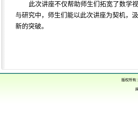
此次讲座
不仅帮助
师生
们拓宽了数学
与研究中，师生们能以此次讲座为契机，
新的突破。
版权所有
闽