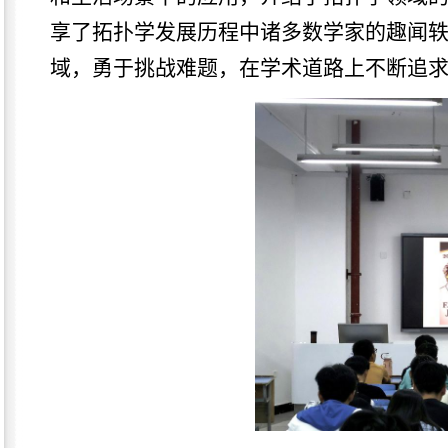
享了拓扑学发展历程中诸多数学家的趣闻
域，勇于挑战难题，在学术道路上不断追